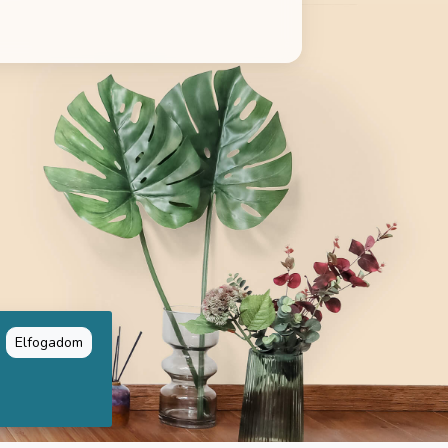
Elfogadom