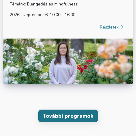
Témánk: Elengedés és mindfulness
2026. szeptember 6. 10:00 - 16:00
Részletek
További programok