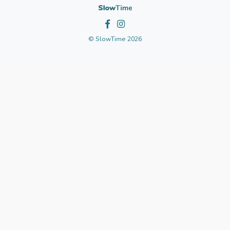
© SlowTime 2026