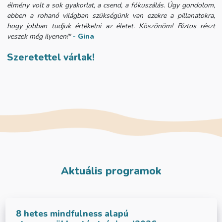
élmény volt a sok gyakorlat, a csend, a fókuszálás. Úgy gondolom,
ebben a rohanó világban szükségünk van ezekre a pillanatokra,
hogy jobban tudjuk értékelni az életet. Köszönöm! Biztos részt
veszek még ilyenen!"
- Gina
Szeretettel várlak!
Aktuális programok
8 hetes mindfulness alapú