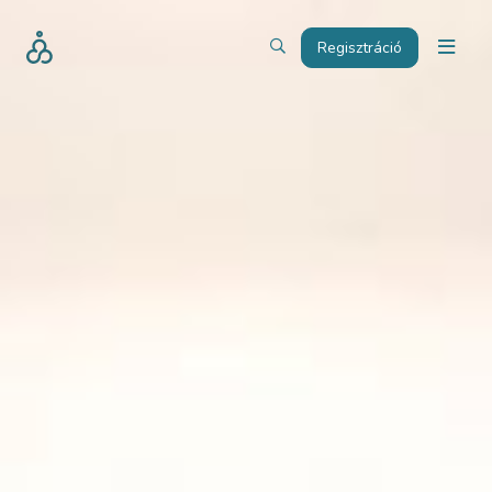
Regisztráció