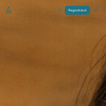
Regisztráció