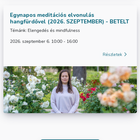
Egynapos meditációs elvonulás
hangfürdővel (2026. SZEPTEMBER) - BETELT
Témánk: Elengedés és mindfulness
2026. szeptember 6. 10:00 - 16:00
Részletek