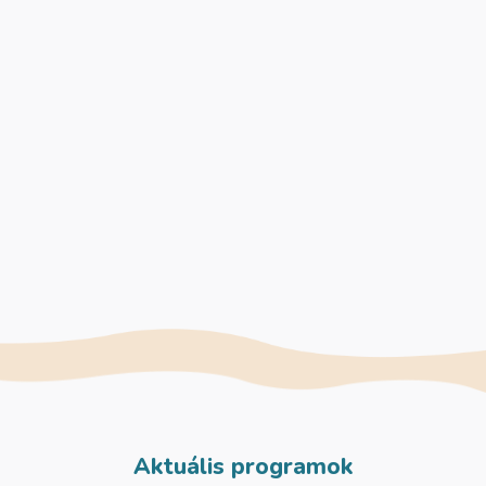
Aktuális programok