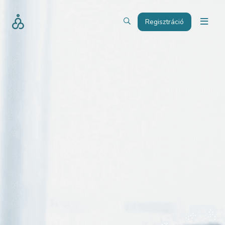
Regisztráció