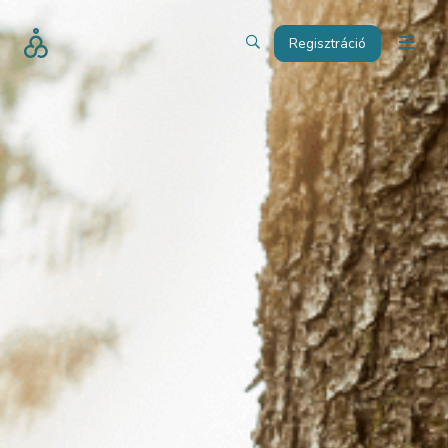
Regisztráció