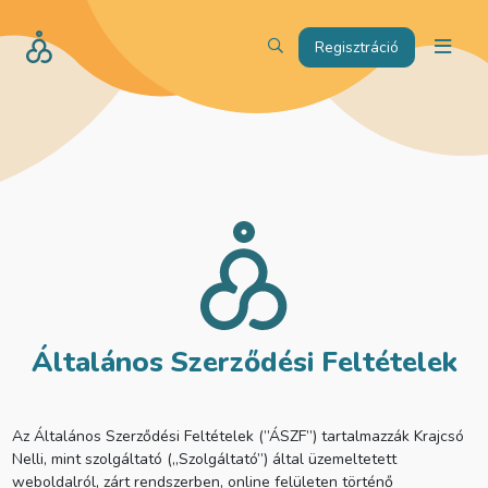
Regisztráció
Általános Szerződési Feltételek
Az Általános Szerződési Feltételek (”ÁSZF”) tartalmazzák Krajcsó
Nelli, mint szolgáltató („Szolgáltató”) által üzemeltetett
weboldalról, zárt rendszerben, online felületen történő