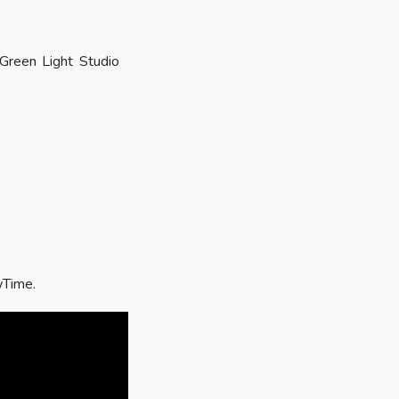
Green Light Studio
wTime.