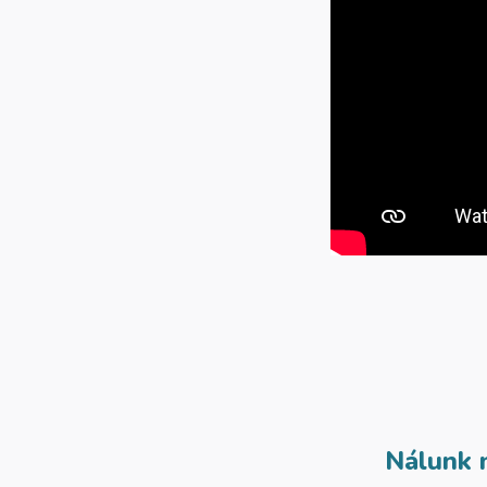
Nálunk 