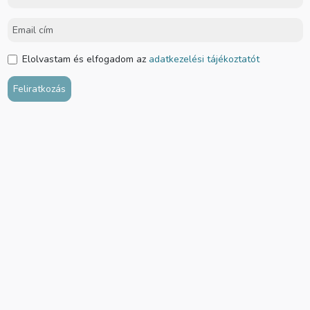
Elolvastam és elfogadom az
adatkezelési tájékoztatót