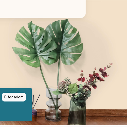
Elfogadom