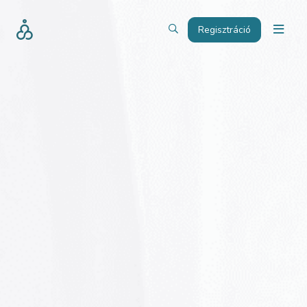
Regisztráció