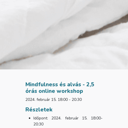
Mindfulness és alvás - 2,5
órás online workshop
2024. február 15. 18:00 - 20:30
Részletek
Időpont: 2024. február 15. 18:00-
20:30