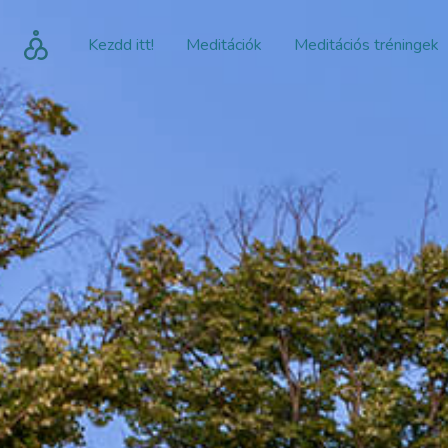
Kezdd itt!
Meditációk
Meditációs tréningek