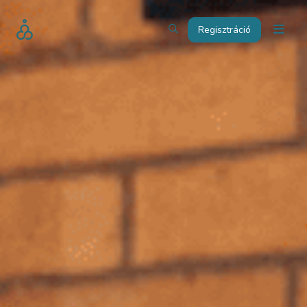
Regisztráció