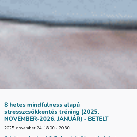
8 hetes mindfulness alapú
stresszcsökkentés tréning (2025.
NOVEMBER-2026. JANUÁR) - BETELT
2025. november 24. 18:00 - 20:30