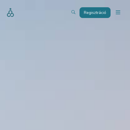
Regisztráció