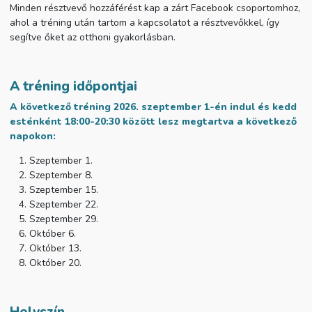
Minden résztvevő hozzáférést kap a zárt Facebook csoportomhoz,
ahol a tréning után tartom a kapcsolatot a résztvevőkkel, így
segítve őket az otthoni gyakorlásban.
A tréning időpontjai
A következő tréning 2026. szeptember 1-én indul és kedd
esténként 18:00-20:30 között lesz megtartva a következő
napokon:
Szeptember 1.
Szeptember 8.
Szeptember 15.
Szeptember 22.
Szeptember 29.
Október 6.
Október 13.
Október 20.