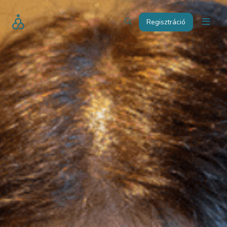
Regisztráció