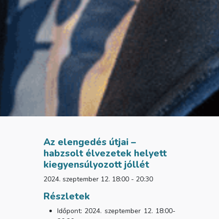
Az elengedés útjai –
habzsolt élvezetek helyett
kiegyensúlyozott jóllét
2024. szeptember 12. 18:00 - 20:30
Részletek
Időpont: 2024. szeptember 12. 18:00-