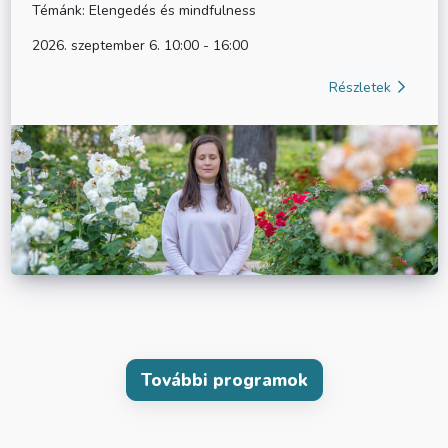
Témánk: Elengedés és mindfulness
2026. szeptember 6. 10:00 - 16:00
Részletek
További programok