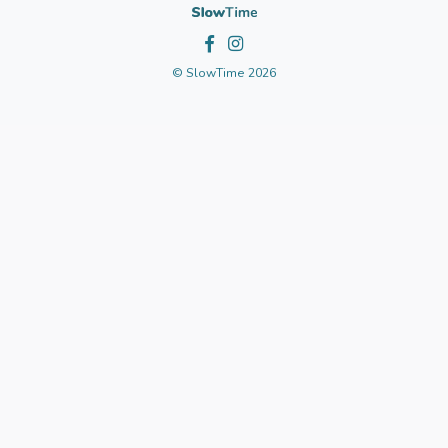
© SlowTime 2026