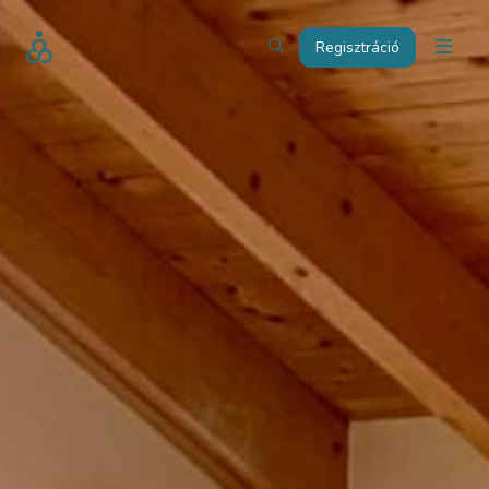
Regisztráció