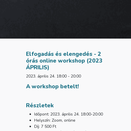
Elfogadás és elengedés - 2
órás online workshop (2023
ÁPRILIS)
2023. április 24. 18:00 - 20:00
A workshop betelt!
Részletek
Időpont: 2023. április 24. 18:00-20:00
Helyszín: Zoom, online
Díj: 7 500 Ft