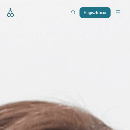
Regisztráció