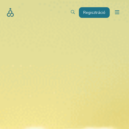
Regisztráció