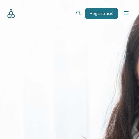
Regisztráció