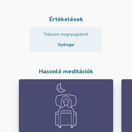
Értékelések
Teljesen megnyugtatott.
Gyöngyi
Hasonló meditációk