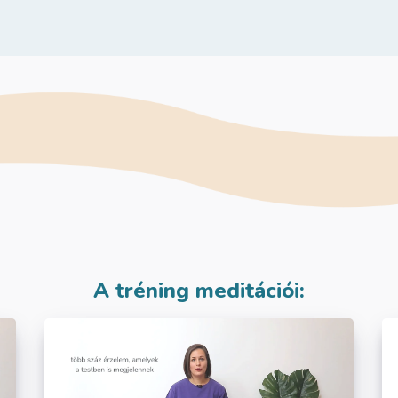
A tréning meditációi: