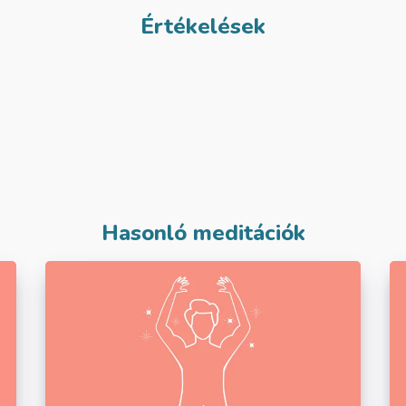
Értékelések
Hasonló meditációk