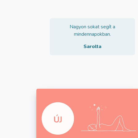
Nagyon sokat segít a
mindennapokban.
Sarolta