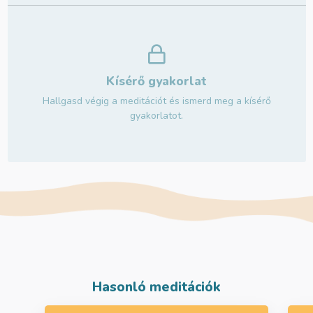
Kísérő gyakorlat
Hallgasd végig a meditációt és ismerd meg a kísérő
gyakorlatot.
Hasonló meditációk